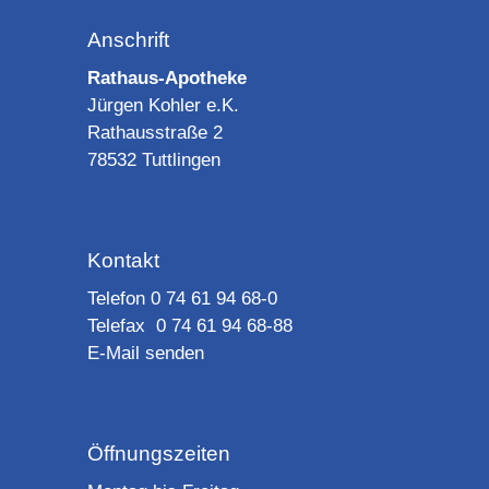
Anschrift
Rathaus-Apotheke
Jürgen Kohler e.K.
Rathausstraße 2
78532 Tuttlingen
Kontakt
Telefon 0 74 61 94 68-0
Telefax 0 74 61 94 68-88
E-Mail senden
Öffnungszeiten