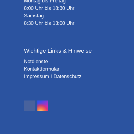
Montag bis Freitag
8:00 Uhr bis 18:30 Uhr
Samstag
8:30 Uhr bis 13:00 Uhr
Wichtige Links & Hinweise
Notdienste
Kontaktformular
Impressum
I
Datenschutz