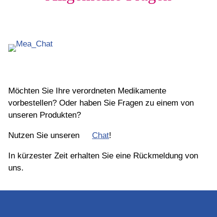
Möchten Sie Ihre verordneten Medikamente
vorbestellen? Oder haben Sie Fragen zu einem von
unseren Produkten?
Nutzen Sie unseren
Chat
!
In kürzester Zeit erhalten Sie eine Rückmeldung von
uns.