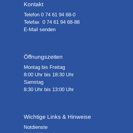
Kontakt
Telefon 0 74 61 94 68-0
Telefax 0 74 61 94 68-88
E-Mail senden
Öffnungszeiten
Montag bis Freitag
8:00 Uhr bis 18:30 Uhr
Samstag
8:30 Uhr bis 13:00 Uhr
Wichtige Links & Hinweise
Notdienste