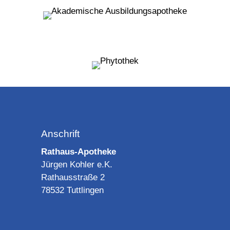
Anschrift
Rathaus-Apotheke
Jürgen Kohler e.K.
Rathausstraße 2
78532 Tuttlingen