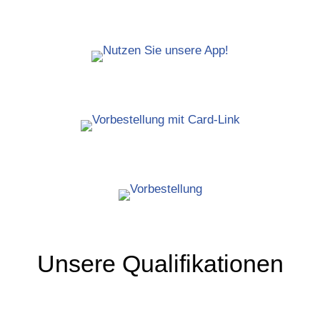
Besuchen Sie unseren Online-Shop!
Laden Sie sich unsere App herunter!
Bestellen Sie Ihre Rezepte bei uns!
Vorbestellung
Unsere Qualifikationen